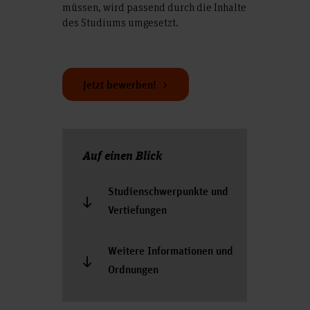
müssen, wird passend durch die Inhalte
des Studiums umgesetzt.
Jetzt bewerben!
Auf einen Blick
Studienschwerpunkte und
Vertiefungen
Weitere Informationen und
Ordnungen