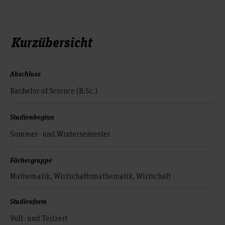
Kurzübersicht
Abschluss
Bachelor of Science (B.Sc.)
Studienbeginn
Sommer- und Wintersemester
Fächergruppe
Mathematik, Wirtschaftsmathematik, Wirtschaft
Studienform
Voll- und Teilzeit