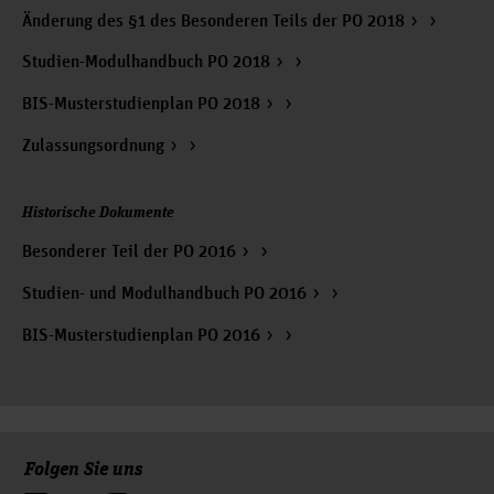
Änderung des §1 des Besonderen Teils der PO 2018
Studien-Modulhandbuch PO 2018
BIS-Musterstudienplan PO 2018
Zulassungsordnung
Historische Dokumente
Besonderer Teil der PO 2016
Studien- und Modulhandbuch PO 2016
BIS-Musterstudienplan PO 2016
Folgen Sie uns
Zum Seitenanfang