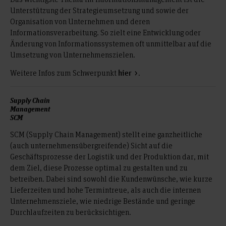
Unterstützung der Strategieumsetzung und sowie der
Organisation von Unternehmen und deren
Informationsverarbeitung. So zielt eine Entwicklung oder
Änderung von Informationssystemen oft unmittelbar auf die
Umsetzung von Unternehmenszielen.
Weitere Infos zum Schwerpunkt
.
hier
Supply Chain
Management
SCM
SCM (Supply Chain Management) stellt eine ganzheitliche
(auch unternehmensübergreifende) Sicht auf die
Geschäftsprozesse der Logistik und der Produktion dar, mit
dem Ziel, diese Prozesse optimal zu gestalten und zu
betreiben. Dabei sind sowohl die Kundenwünsche, wie kurze
Lieferzeiten und hohe Termintreue, als auch die internen
Unternehmensziele, wie niedrige Bestände und geringe
Durchlaufzeiten zu berücksichtigen.