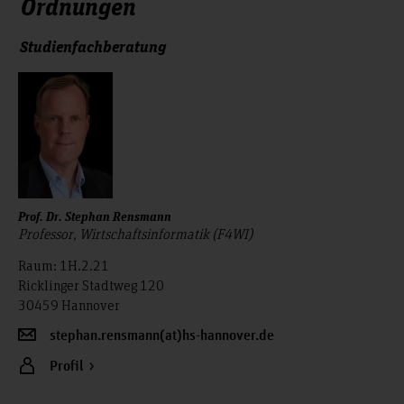
Ordnungen
Studienfachberatung
Prof. Dr. Stephan Rensmann
Professor, Wirtschaftsinformatik (F4WI)
Raum: 1H.2.21
Ricklinger Stadtweg 120
30459 Hannover
stephan.rensmann(at)hs-hannover.de
Profil