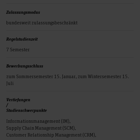
Zulassungsmodus
bundesweit zulassungs­beschränkt
Regelstudienzeit
7 Semester
Bewerbungsschluss
zum Sommersemester 15. Januar, zum Wintersemester 15.
Juli
Vertiefungen
/
Studienschwerpunkte
Informationsmanagement (IM),
Supply Chain Management (SCM),
Customer Relationship Management (CRM),