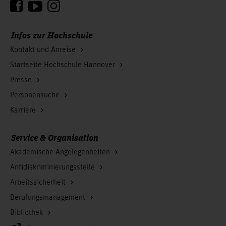
Infos zur Hochschule
Kontakt und Anreise
Startseite Hochschule Hannover
Presse
Personensuche
Karriere
Service & Organisation
Akademische Angelegenheiten
Antidiskriminierungsstelle
Arbeitssicherheit
Berufungsmanagement
Bibliothek