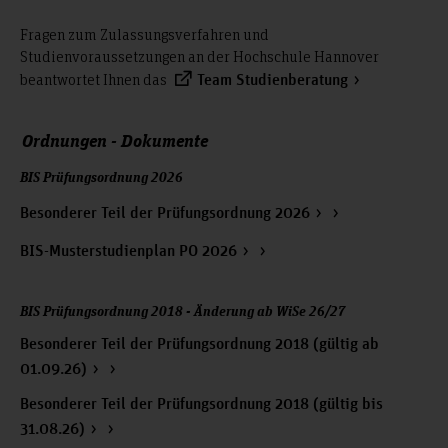
Fragen zum Zulassungsverfahren und
Studienvoraussetzungen an der Hochschule Hannover
beantwortet Ihnen das
Team Studienberatung
Ordnungen - Dokumente
BIS Prüfungsordnung 2026
Besonderer Teil der Prüfungsordnung 2026
BIS-Musterstudienplan PO 2026
BIS Prüfungsordnung 2018 - Änderung ab WiSe 26/27
Besonderer Teil der Prüfungsordnung 2018 (gültig ab
01.09.26)
Besonderer Teil der Prüfungsordnung 2018 (gültig bis
31.08.26)