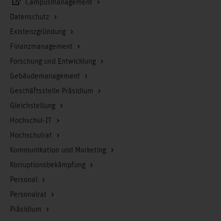
Campusmanagement
Datenschutz
Existenzgründung
Finanzmanagement
Forschung und Entwicklung
Gebäudemanagement
Geschäftsstelle Präsidium
Gleichstellung
Hochschul-IT
Hochschulrat
Kommunikation und Marketing
Korruptionsbekämpfung
Personal
Personalrat
Präsidium