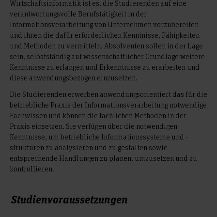
Wirtschaftsinformatik ist es, die Studierenden auf eine
verantwortungsvolle Berufstätigkeit in der
Informationsverarbeitung von Unternehmen vorzubereiten
und ihnen die dafür erforderlichen Kenntnisse, Fähigkeiten
und Methoden zu vermitteln. Absolventen sollen in der Lage
sein, selbstständig auf wissenschaftlicher Grundlage weitere
Kenntnisse zu erlangen und Erkenntnisse zu erarbeiten und
diese anwendungsbezogen einzusetzen.
Die Studierenden erwerben anwendungsorientiert das für die
betriebliche Praxis der Informationsverarbeitung notwendige
Fachwissen und können die fachlichen Methoden in der
Praxis einsetzen. Sie verfügen über die notwendigen
Kenntnisse, um betriebliche Informationssysteme und -
strukturen zu analysieren und zu gestalten sowie
entsprechende Handlungen zu planen, umzusetzen und zu
kontrollieren.
Studienvoraussetzungen