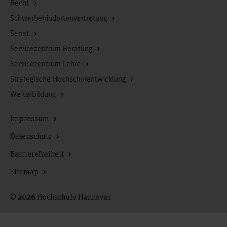
Recht
Schwerbehindertenvertretung
Senat
Servicezentrum Beratung
Servicezentrum Lehre
Strategische Hochschulentwicklung
Weiterbildung
Impressum
Datenschutz
Barrierefreiheit
Sitemap
©
Hochschule Hannover
2026