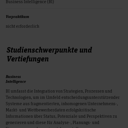
Business Intelligence (BI)
Vorpraktikum
nicht erforderlich
Studienschwerpunkte und
Vertiefungen
Business
Intelligence
BI umfasst die Integration von Strategien, Prozessen und
Technologien, um im Umfeld entscheidungsunterstützender
Systeme aus fragmentierten, inhomogenen Unternehmens-,
Markt- und Wettbewerberdaten erfolgskritische
Informationen über Status, Potenziale und Perspektiven zu
generieren und diese für Analyse-, Planungs- und