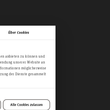
Über Cookies
ien anbieten zu können und
rwendung unserer Website an
nformationen möglicherweise
utzung der Dienste gesammelt
Alle Cookies zulassen