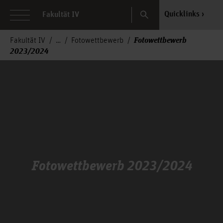
Search
Quicklinks
Fakultät IV
Fotowettbewerb
Fakultät IV
Fotowettbewerb
2023/2024
Fotowettbewerb 2023/2024