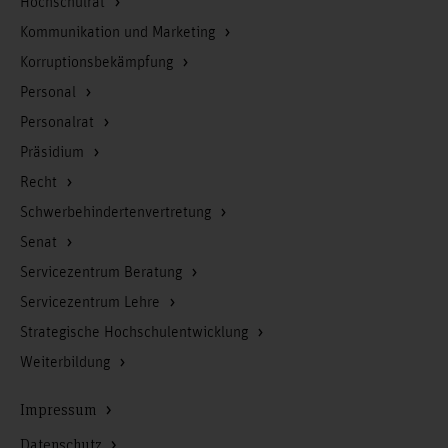
Hochschulrat
Kommunikation und Marketing
Korruptionsbekämpfung
Personal
Personalrat
Präsidium
Recht
Schwerbehindertenvertretung
Senat
Servicezentrum Beratung
Servicezentrum Lehre
Strategische Hochschulentwicklung
Weiterbildung
Impressum
Datenschutz