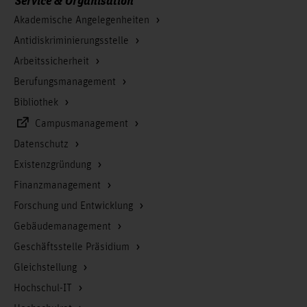
Akademische Angelegenheiten
Antidiskriminierungsstelle
Arbeitssicherheit
Berufungsmanagement
Bibliothek
Campusmanagement
Datenschutz
Existenzgründung
Finanzmanagement
Forschung und Entwicklung
Gebäudemanagement
Geschäftsstelle Präsidium
Gleichstellung
Hochschul-IT