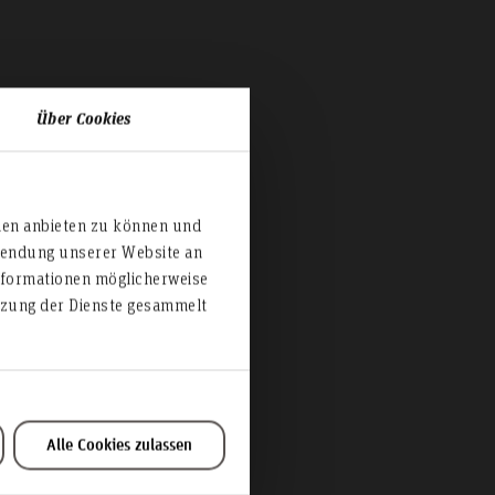
Über Cookies
ien anbieten zu können und
rwendung unserer Website an
nformationen möglicherweise
utzung der Dienste gesammelt
Alle Cookies zulassen