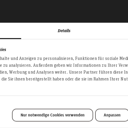
Details
kies
alte und Anzeigen zu personalisieren, Funktionen für soziale Med
te zu analysieren. Außerdem geben wir Informationen zu Ihrer Ve
dien, Werbung und Analysen weiter. Unsere Partner führen diese I
die Sie ihnen bereitgestellt haben oder die sie im Rahmen Ihrer N
Nur notwendige Cookies verwenden
Anpassen