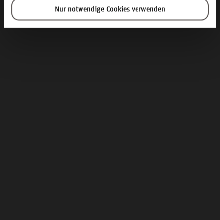
Nur notwendige Cookies verwenden