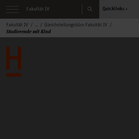
Search
Quicklinks
Fakultät IV
Fakultät IV
Gleichstellungsbüro Fakultät IV
Studierende mit Kind