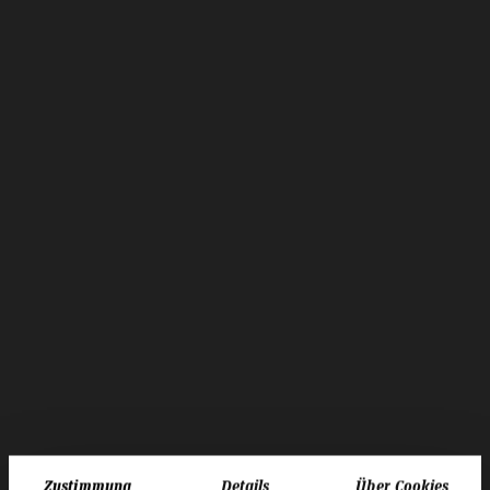
Zustimmung
Details
Über Cookies