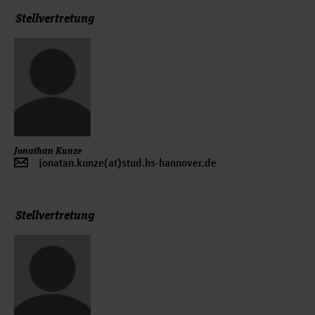
Stellvertretung
Jonathan Kunze
jonatan.kunze(at)stud.hs-hannover.de
Stellvertretung