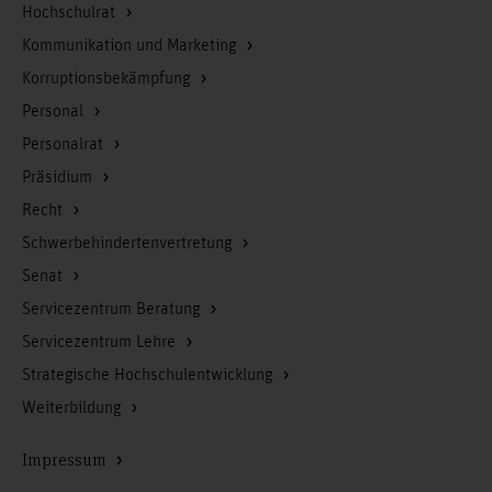
Hochschulrat
Kommunikation und Marketing
Korruptionsbekämpfung
Personal
Personalrat
Präsidium
Recht
Schwerbehindertenvertretung
Senat
Servicezentrum Beratung
Servicezentrum Lehre
Strategische Hochschulentwicklung
Weiterbildung
Impressum