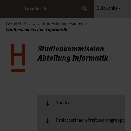
Search
Quicklinks
Fakultät IV
Fakultät IV
Studienkommissionen
Studienkommission Informatik
Studienkommission
Abteilung Informatik
Vorsitz
Professorinnen/Professorengruppe