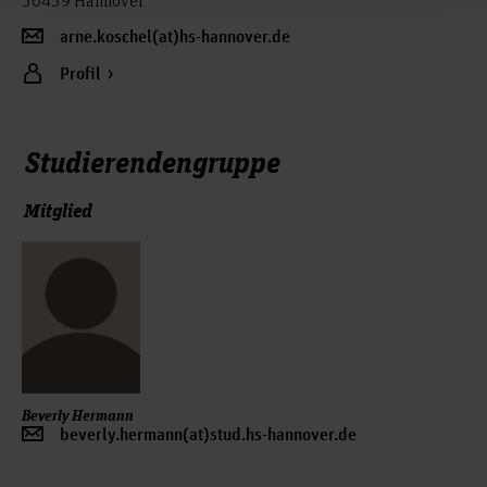
arne.koschel(at)hs-hannover.de
Profil
Studierendengruppe
Mitglied
Beverly Hermann
beverly.hermann(at)stud.hs-hannover.de