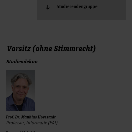
Studierendengruppe
Vorsitz (ohne Stimmrecht)
Studiendekan
Prof. Dr. Matthias Hovestadt
Professor, Informatik (F4I)