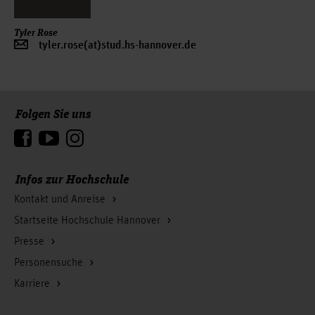
Tyler Rose
tyler.rose(at)stud.hs-hannover.de
Folgen Sie uns
Zum Seitenanfang
Infos zur Hochschule
Kontakt und Anreise
Startseite Hochschule Hannover
Presse
Personensuche
Karriere