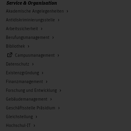
Service & Organisation
Akademische Angelegenheiten
Antidiskriminierungsstelle
Arbeitssicherheit
Berufungsmanagement
Bibliothek
Campusmanagement
Datenschutz
Existenzgründung
Finanzmanagement
Forschung und Entwicklung
Gebäudemanagement
Geschäftsstelle Präsidium
Gleichstellung
Hochschul-IT