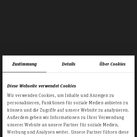
Zustimmung
Details
Über Cookies
Diese Webseite verwendet Cookies
Wir verwenden Cookies, um Inhalte und Anzeigen zu
personalisieren, Funktionen für soziale Medien anbieten zu
können und die Zugriffe auf unsere Website zu analysieren.
Außerdem geben wir Informationen zu Ihrer Verwendung
unserer Website an unsere Partner für soziale Medien,
Werbung und Analysen weiter. Unsere Partner führen diese