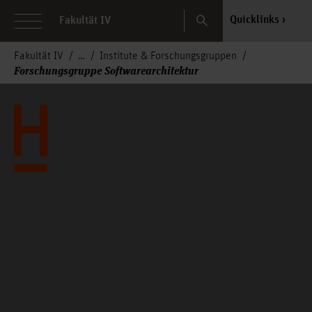
Search
Quicklinks
Fakultät IV
Fakultät IV
Institute & Forschungsgruppen
Forschungsgruppe Softwarearchitektur