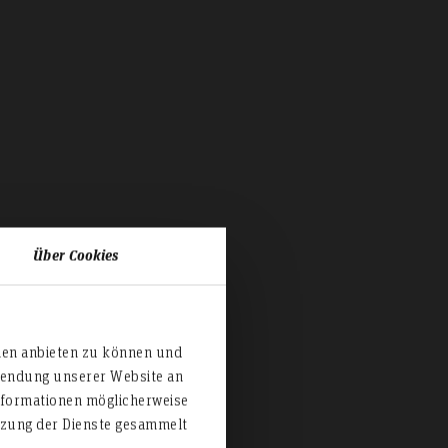
Über Cookies
ien anbieten zu können und
rwendung unserer Website an
nformationen möglicherweise
utzung der Dienste gesammelt