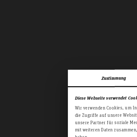
Zustimmung
Diese Webseite verwendet Coo
Wir verwenden Cookies, um Inh
die Zugriffe auf unsere Websi
unsere Partner für soziale Me
mit weiteren Daten zusammen, 
haben.