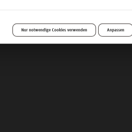
Entwicklung
Nur notwendige Cookies verwenden
Anpassen