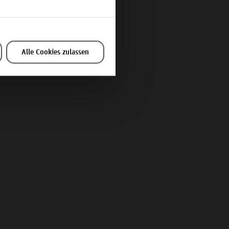
Alle Cookies zulassen