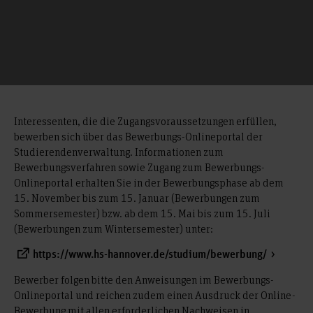
Interessenten, die die Zugangsvoraussetzungen erfüllen,
bewerben sich über das Bewerbungs-Onlineportal der
Studierendenverwaltung. Informationen zum
Bewerbungsverfahren sowie Zugang zum Bewerbungs-
Onlineportal erhalten Sie in der Bewerbungsphase ab dem
15. November bis zum 15. Januar (Bewerbungen zum
Sommersemester) bzw. ab dem 15. Mai bis zum 15. Juli
(Bewerbungen zum Wintersemester) unter:
https://www.hs-hannover.de/studium/bewerbung/
Bewerber folgen bitte den Anweisungen im Bewerbungs-
Onlineportal und reichen zudem einen Ausdruck der Online-
Bewerbung mit allen erforderlichen Nachweisen in