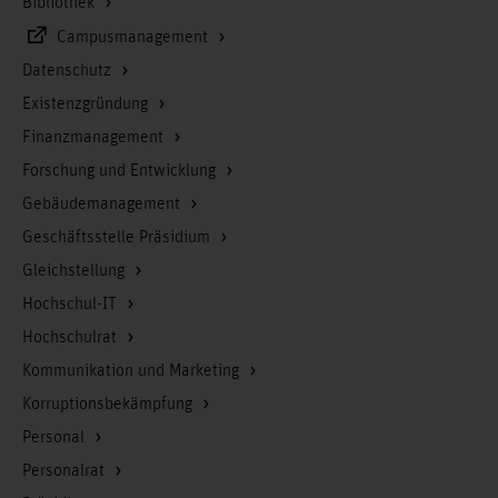
Bibliothek
Campusmanagement
Datenschutz
Existenzgründung
Finanzmanagement
Forschung und Entwicklung
Gebäudemanagement
Geschäftsstelle Präsidium
Gleichstellung
Hochschul-IT
Hochschulrat
Kommunikation und Marketing
Korruptionsbekämpfung
Personal
Personalrat