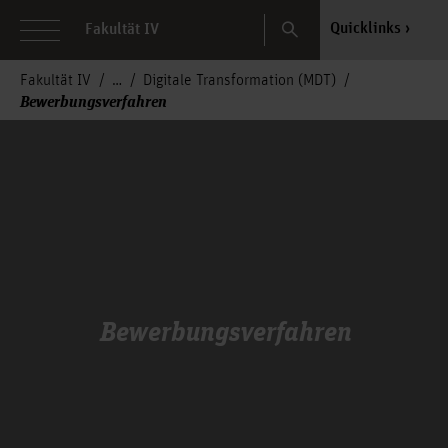
Search
Quicklinks
Fakultät IV
Fakultät IV
Digitale Transformation (MDT)
Bewerbungsverfahren
Bewerbungsverfahren