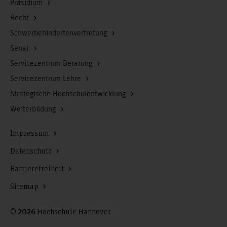
Präsidium
Recht
Schwerbehindertenvertretung
Senat
Servicezentrum Beratung
Servicezentrum Lehre
Strategische Hochschulentwicklung
Weiterbildung
Impressum
Datenschutz
Barrierefreiheit
Sitemap
©
Hochschule Hannover
2026