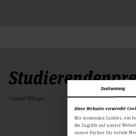
Studierendenpre
Zustimmung
Diese Webseite verwendet Coo
Wir verwenden Cookies, um Inh
die Zugriffe auf unsere Websi
unsere Partner für soziale Me