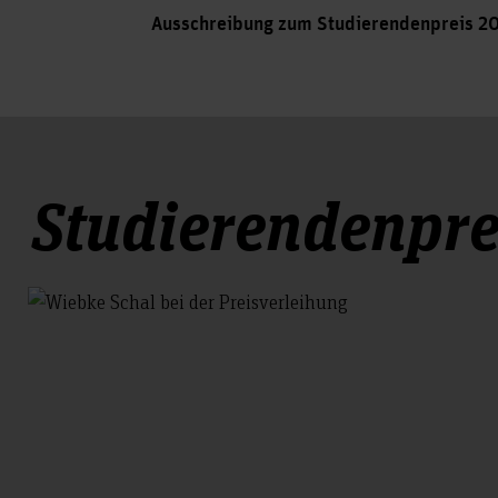
Ausschreibung zum Studierendenpreis 2
Studierendenpre