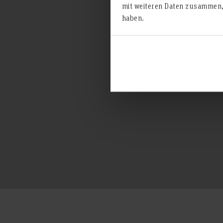
mit weiteren Daten zusammen, 
haben.