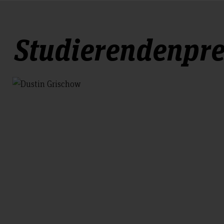
Studierendenpre