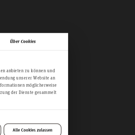
Über Cookies
ien anbieten zu können und
rwendung unserer Website an
nformationen möglicherweise
utzung der Dienste gesammelt
Alle Cookies zulassen