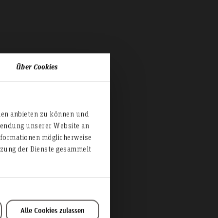
Über Cookies
ien anbieten zu können und
rwendung unserer Website an
nformationen möglicherweise
utzung der Dienste gesammelt
Alle Cookies zulassen