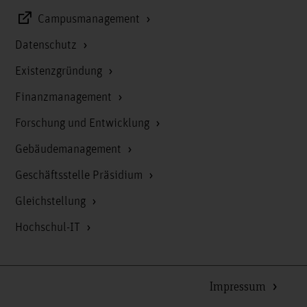
Campusmanagement
Datenschutz
Existenzgründung
Finanzmanagement
Forschung und Entwicklung
Gebäudemanagement
Geschäftsstelle Präsidium
Gleichstellung
Hochschul-IT
Impressum