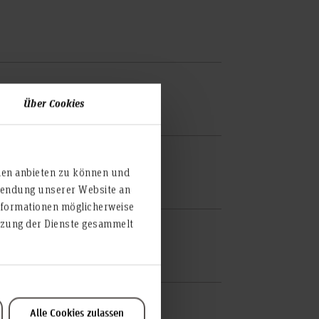
in
Über Cookies
ien anbieten zu können und
rwendung unserer Website an
nformationen möglicherweise
utzung der Dienste gesammelt
er
Alle Cookies zulassen