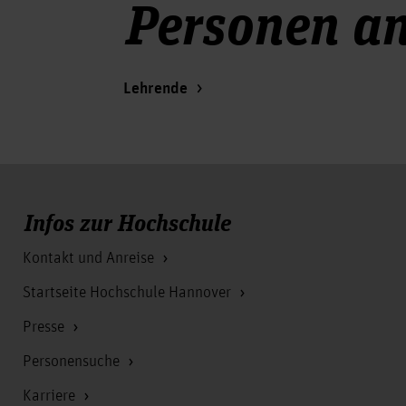
Personen an
Lehrende
Infos zur Hochschule
Kontakt und Anreise
Startseite Hochschule Hannover
Presse
Personensuche
Karriere