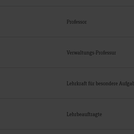
Professor
Verwaltungs-Professur
Lehrkraft für besondere Aufga
Lehrbeauftragte