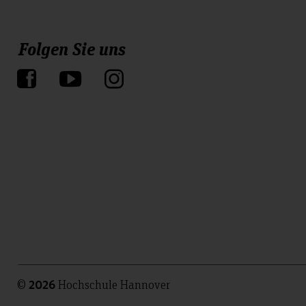
Folgen Sie uns
©
Hochschule Hannover
2026