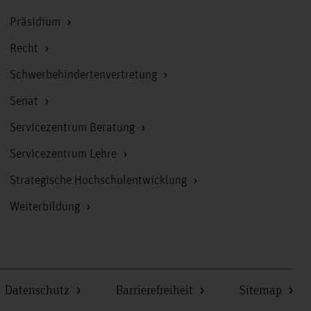
Präsidium
Recht
Schwerbehindertenvertretung
Senat
Servicezentrum Beratung
Servicezentrum Lehre
Strategische Hochschulentwicklung
Weiterbildung
Datenschutz
Barrierefreiheit
Sitemap