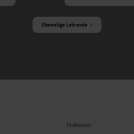
Ehemalige Lehrende
Professorin