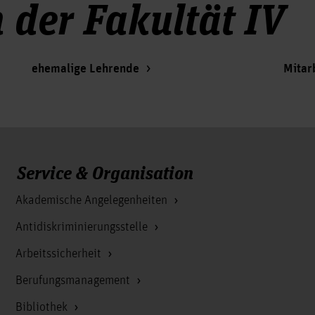
 der Fakultät IV
ehemalige Lehrende
Mitar
Service & Organisation
Akademische Angelegenheiten
Antidiskriminierungsstelle
Arbeitssicherheit
Berufungsmanagement
Bibliothek