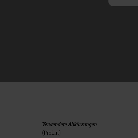
(Prof.in)