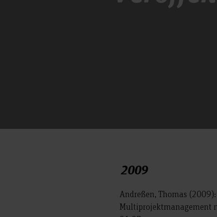
2009
Andreßen, Thomas (2009):
Multiprojektmanagement mit