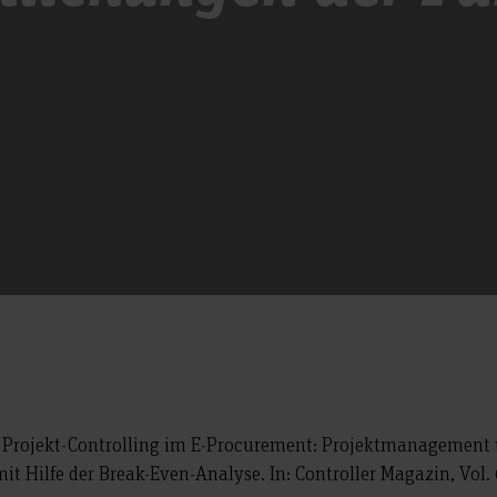
 Projekt-Controlling im E-Procurement: Projektmanagement
 Hilfe der Break-Even-Analyse. In: Controller Magazin, Vol