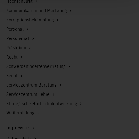
Hochschulrat
Kommunikation und Marketing
Korruptionsbekämpfung
Personal
Personalrat
Präsidium
Recht
Schwerbehindertenvertretung
Senat
Servicezentrum Beratung
Servicezentrum Lehre
Strategische Hochschulentwicklung
Weiterbildung
Impressum
Datenschutz