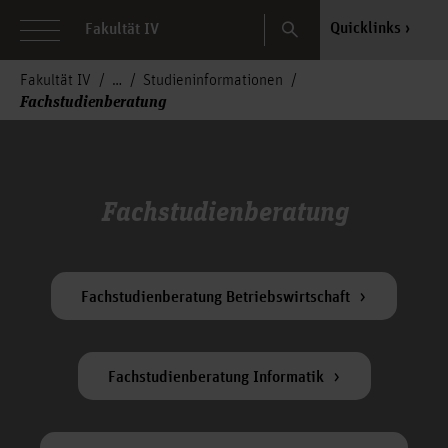
Search
Quicklinks
Fakultät IV
Fakultät IV
Studieninformationen
Fachstudienberatung
Fachstudienberatung
Fachstudienberatung Betriebswirtschaft
Fachstudienberatung Informatik