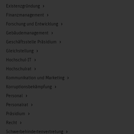
Existenzgründung
Finanzmanagement
Forschung und Entwicklung
Gebäudemanagement
Geschäftsstelle Präsidium
Gleichstellung
Hochschul-IT
Hochschulrat
Kommunikation und Marketing
Korruptionsbekämpfung
Personal
Personalrat
Präsidium
Recht
Schwerbehindertenvertretung