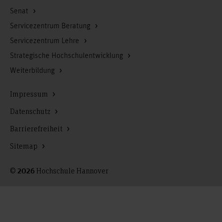
Senat
Servicezentrum Beratung
Servicezentrum Lehre
Strategische Hochschulentwicklung
Weiterbildung
Impressum
Datenschutz
Barrierefreiheit
Sitemap
©
Hochschule Hannover
2026