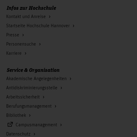
Infos zur Hochschule
Kontakt und Anreise
Startseite Hochschule Hannover
Presse
Personensuche
Karriere
Service & Organisation
Akademische Angelegenheiten
Antidiskriminierungsstelle
Arbeitssicherheit
Berufungsmanagement
Bibliothek
Campusmanagement
Datenschutz