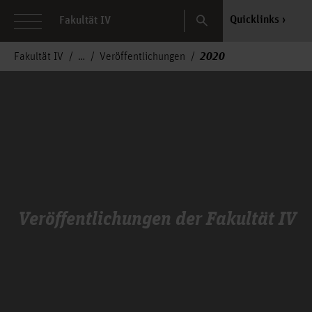
Search
Quicklinks
Fakultät IV
2020
Fakultät IV
Veröffentlichungen
Veröffentlichungen der Fakultät IV