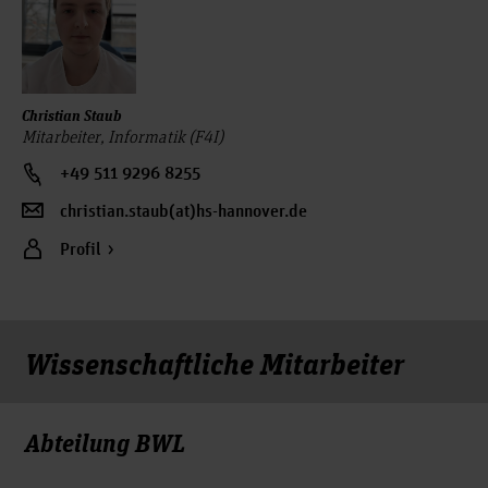
Christian Staub
Mitarbeiter, Informatik (F4I)
+49 511 9296 8255
christian.staub(at)hs-hannover.de
Profil
Wissenschaftliche Mitarbeiter
Abteilung BWL