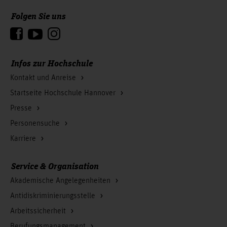
Folgen Sie uns
Zum Seitenanfang
Infos zur Hochschule
Kontakt und Anreise
Startseite Hochschule Hannover
Presse
Personensuche
Karriere
Service & Organisation
Akademische Angelegenheiten
Antidiskriminierungsstelle
Arbeitssicherheit
Berufungsmanagement