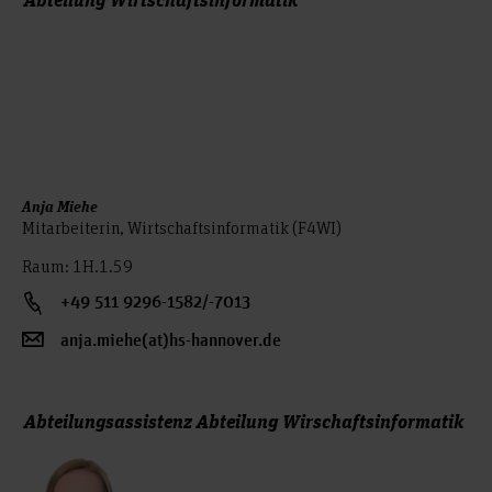
Anja Miehe
Mitarbeiterin, Wirtschaftsinformatik (F4WI)
Raum: 1H.1.59
+49 511 9296-1582/-7013
anja.miehe(at)hs-hannover.de
Abteilungsassistenz Abteilung Wirschaftsinformatik