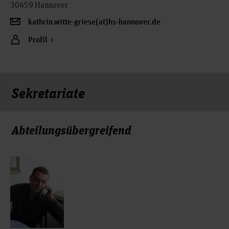
30459 Hannover
kathrin.witte-griese(at)hs-hannover.de
Profil
Sekretariate
Abteilungsübergreifend