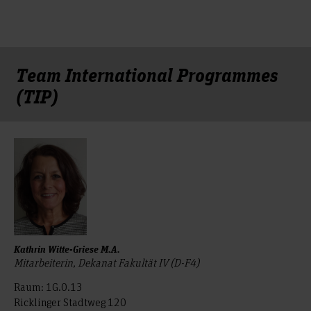
Team International Programmes
(TIP)
Kathrin Witte-Griese M.A.
Mitarbeiterin, Dekanat Fakultät IV (D-F4)
Raum: 1G.0.13
Ricklinger Stadtweg 120