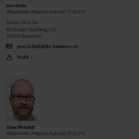
Jens Lichte
Mitarbeiter, Dekanat Fakultät IV (D-F4)
Raum: 1H.1.04
Ricklinger Stadtweg 120
30459 Hannover
jens.lichte(at)hs-hannover.de
Profil
Timm Wenzlaff
Mitarbeiter, Dekanat Fakultät IV (D-F4)