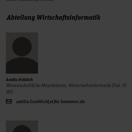
Abteilung Wirtschaftsinformatik
Amilia Fröhlich
Wissenschaftliche Mitarbeiterin, Wirtschaftsinformatik (Fak. IV
WI)
amilia.froehlich(at)hs-hannover.de