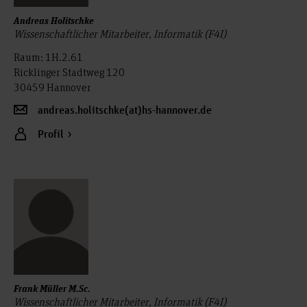
Andreas Holitschke
Wissenschaftlicher Mitarbeiter, Informatik (F4I)
Raum: 1H.2.61
Ricklinger Stadtweg 120
30459 Hannover
andreas.holitschke(at)hs-hannover.de
Profil
Frank Müller M.Sc.
Wissenschaftlicher Mitarbeiter, Informatik (F4I)