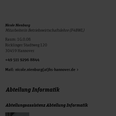
Nicole Nienburg
Mitarbeiterin Betriebswirtschaftslehre (F4BWL)
Raum: 1G.0.08
Ricklinger Stadtweg 120
30459 Hannover
+49 511 9296 8844
Mail:
nicole.nienburg(at)hs-hannover.de
Abteilung Informatik
Abteilungsassistenz Abteilung Informatik