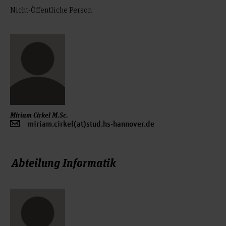
Nicht-Öffentliche Person
Miriam Cirkel M.Sc.
miriam.cirkel(at)stud.hs-hannover.de
Abteilung Informatik