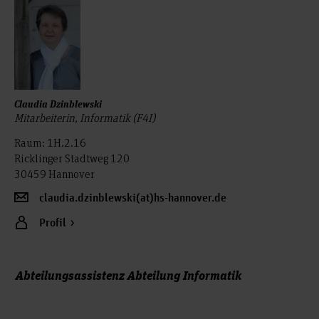
Claudia Dzinblewski
Mitarbeiterin, Informatik (F4I)
Raum: 1H.2.16
Ricklinger Stadtweg 120
30459 Hannover
claudia.dzinblewski(at)hs-hannover.de
Profil
Abteilungsassistenz Abteilung Informatik