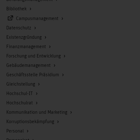
Bibliothek
Campusmanagement
Datenschutz
Existenzgründung
Finanzmanagement
Forschung und Entwicklung
Gebäudemanagement
Geschäftsstelle Präsidium
Gleichstellung
Hochschul-IT
Hochschulrat
Kommunikation und Marketing
Korruptionsbekämpfung
Personal