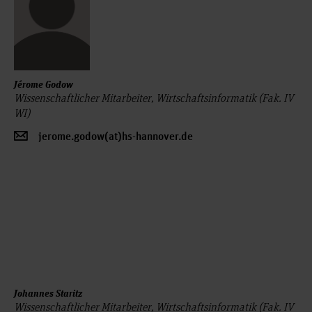
Jérome Godow
Wissenschaftlicher Mitarbeiter, Wirtschaftsinformatik (Fak. IV
WI)
jerome.godow(at)hs-hannover.de
Johannes Staritz
Wissenschaftlicher Mitarbeiter, Wirtschaftsinformatik (Fak. IV