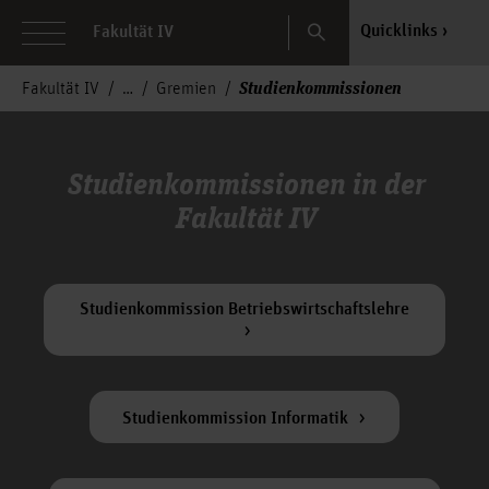
Search
Quicklinks
Fakultät IV
Studienkommissionen
Fakultät IV
Gremien
Studienkommissionen in der
Fakultät IV
Studienkommission Betriebswirtschaftslehre
Studienkommission Informatik