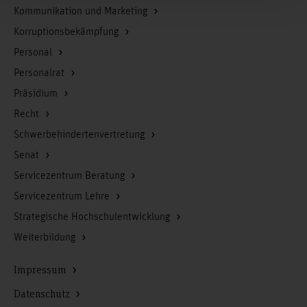
Kommunikation und Marketing
Korruptionsbekämpfung
Personal
Personalrat
Präsidium
Recht
Schwerbehindertenvertretung
Senat
Servicezentrum Beratung
Servicezentrum Lehre
Strategische Hochschulentwicklung
Weiterbildung
Impressum
Datenschutz