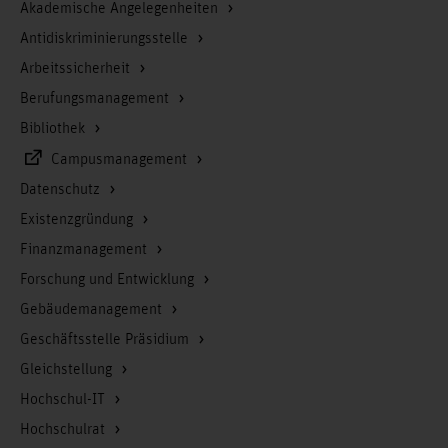
Akademische Angelegenheiten
Antidiskriminierungsstelle
Arbeitssicherheit
Berufungsmanagement
Bibliothek
Campusmanagement
Datenschutz
Existenzgründung
Finanzmanagement
Forschung und Entwicklung
Gebäudemanagement
Geschäftsstelle Präsidium
Gleichstellung
Hochschul-IT
Hochschulrat