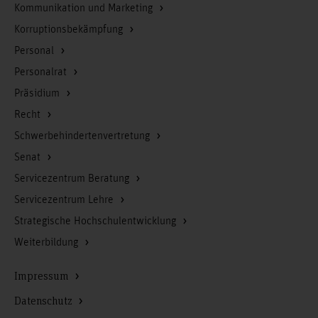
Kommunikation und Marketing
Korruptionsbekämpfung
Personal
Personalrat
Präsidium
Recht
Schwerbehindertenvertretung
Senat
Servicezentrum Beratung
Servicezentrum Lehre
Strategische Hochschulentwicklung
Weiterbildung
Impressum
Datenschutz