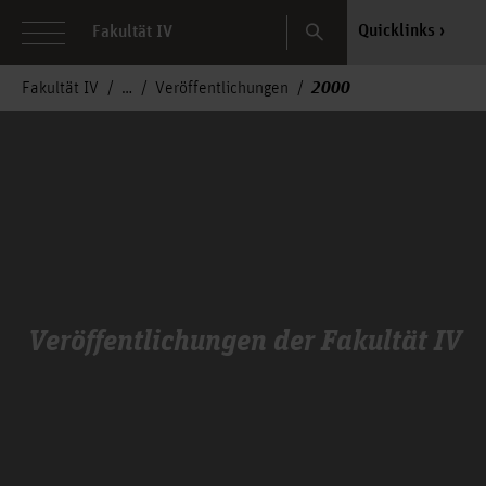
Search
Quicklinks
Fakultät IV
2000
Fakultät IV
Veröffentlichungen
Veröffentlichungen der Fakultät IV