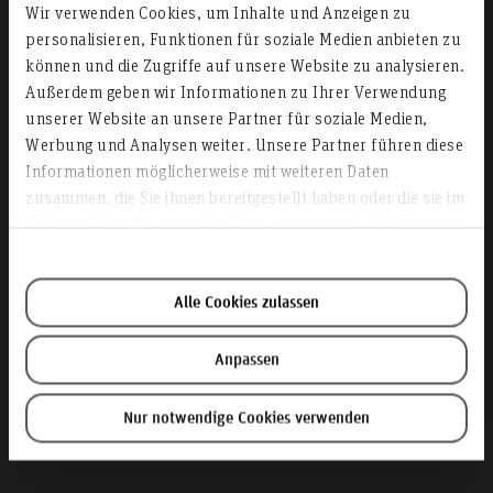
Wir verwenden Cookies, um Inhalte und Anzeigen zu
personalisieren, Funktionen für soziale Medien anbieten zu
können und die Zugriffe auf unsere Website zu analysieren.
Außerdem geben wir Informationen zu Ihrer Verwendung
unserer Website an unsere Partner für soziale Medien,
Werbung und Analysen weiter. Unsere Partner führen diese
Informationen möglicherweise mit weiteren Daten
Seminarräume
zusammen, die Sie ihnen bereitgestellt haben oder die sie im
Rahmen Ihrer Nutzung der Dienste gesammelt haben.
Alle Cookies zulassen
Anpassen
Nur notwendige Cookies verwenden