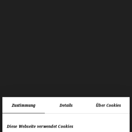
Zustimmung
Details
Über Cookies
Diese Webseite verwendet Cookies