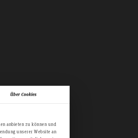
Über Cookies
ien anbieten zu können und
rwendung unserer Website an