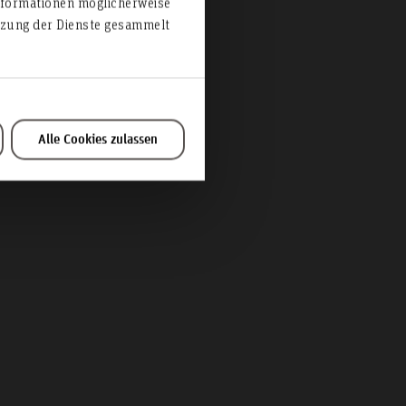
nformationen möglicherweise
utzung der Dienste gesammelt
Alle Cookies zulassen