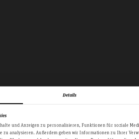
Details
kies
alte und Anzeigen zu personalisieren, Funktionen für soziale Med
te zu analysieren. Außerdem geben wir Informationen zu Ihrer Ve