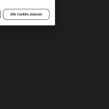
Alle Cookies zulassen