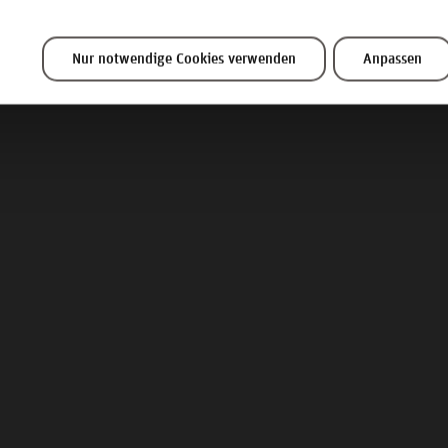
Nur notwendige Cookies verwenden
Anpassen