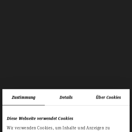
Zustimmung
Details
Über Cookies
Diese Webseite verwendet Cookies
Wir verwenden Cookies, um Inhalte und Anzeigen zu