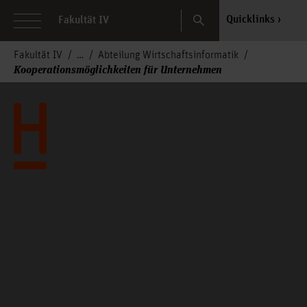
Search
Quicklinks
Fakultät IV
Fakultät IV
Abteilung Wirtschaftsinformatik
Kooperationsmöglichkeiten für Unternehmen