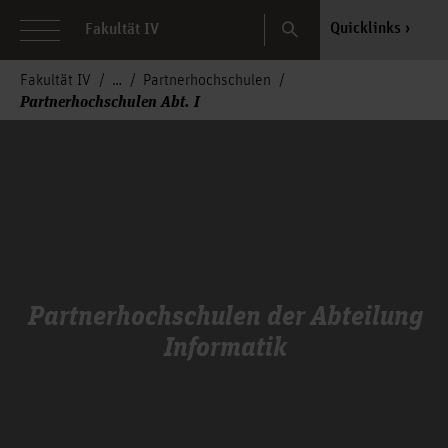
Search
Quicklinks
Fakultät IV
Fakultät IV
Partnerhochschulen
Partnerhochschulen Abt. I
Partnerhochschulen der Abteilung
Informatik