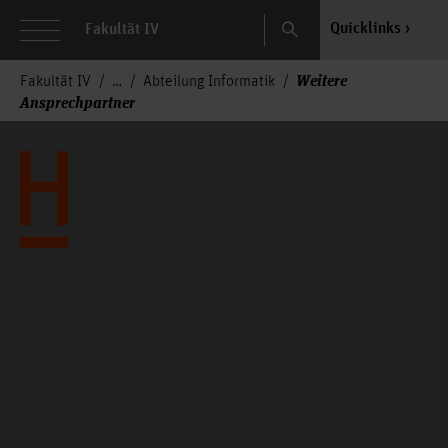
Search
Quicklinks
Fakultät IV
Weitere
Fakultät IV
Abteilung Informatik
Ansprechpartner