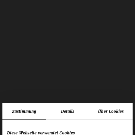
Zustimmung
Details
Über Cookies
Diese Webseite verwendet Cookies