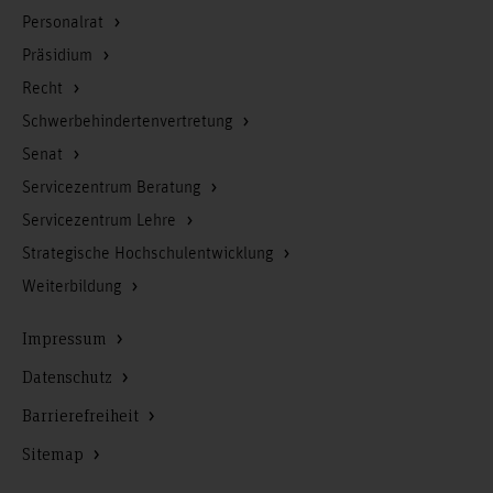
Personalrat
Präsidium
Recht
Schwerbehindertenvertretung
Senat
Servicezentrum Beratung
Servicezentrum Lehre
Strategische Hochschulentwicklung
Weiterbildung
Impressum
Datenschutz
Barrierefreiheit
Sitemap