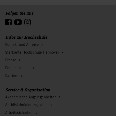
Folgen Sie uns
Zum Seitenanfang
Infos zur Hochschule
Kontakt und Anreise
Startseite Hochschule Hannover
Presse
Personensuche
Karriere
Service & Organisation
Akademische Angelegenheiten
Antidiskriminierungsstelle
Arbeitssicherheit