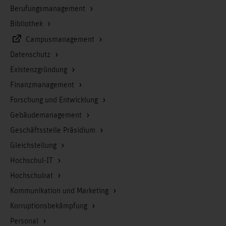
Berufungsmanagement
Bibliothek
Campusmanagement
Datenschutz
Existenzgründung
Finanzmanagement
Forschung und Entwicklung
Gebäudemanagement
Geschäftsstelle Präsidium
Gleichstellung
Hochschul-IT
Hochschulrat
Kommunikation und Marketing
Korruptionsbekämpfung
Personal