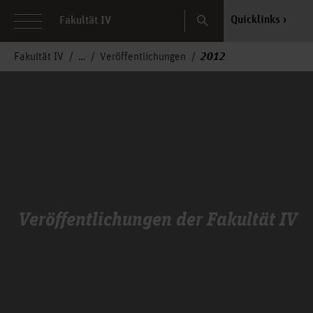
Search
Quicklinks
Fakultät IV
2012
Fakultät IV
Veröffentlichungen
Veröffentlichungen der Fakultät IV