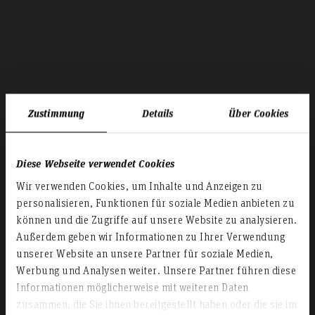
Zustimmung
Details
Über Cookies
Diese Webseite verwendet Cookies
Wir verwenden Cookies, um Inhalte und Anzeigen zu
personalisieren, Funktionen für soziale Medien anbieten zu
können und die Zugriffe auf unsere Website zu analysieren.
Außerdem geben wir Informationen zu Ihrer Verwendung
unserer Website an unsere Partner für soziale Medien,
Stundenpläne der
Werbung und Analysen weiter. Unsere Partner führen diese
Informationen möglicherweise mit weiteren Daten
Fakultät IV
zusammen, die Sie ihnen bereitgestellt haben oder die sie im