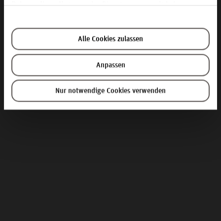
Rahmen Ihrer Nutzung der Dienste gesammelt haben.
Alle Cookies zulassen
Anpassen
Nur notwendige Cookies verwenden