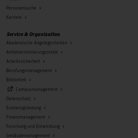
Personensuche
Karriere
Service & Organisation
Akademische Angelegenheiten
Antidiskriminierungsstelle
Arbeitssicherheit
Berufungsmanagement
Bibliothek
Campusmanagement
Datenschutz
Existenzgründung
Finanzmanagement
Forschung und Entwicklung
Gebäudemanagement