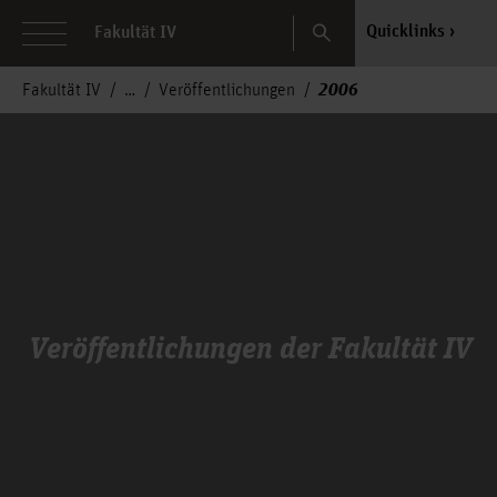
Search
Quicklinks
Fakultät IV
2006
Fakultät IV
Veröffentlichungen
Veröffentlichungen der Fakultät IV