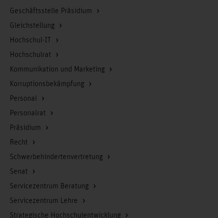
Geschäftsstelle Präsidium
Gleichstellung
Hochschul-IT
Hochschulrat
Kommunikation und Marketing
Korruptionsbekämpfung
Personal
Personalrat
Präsidium
Recht
Schwerbehindertenvertretung
Senat
Servicezentrum Beratung
Servicezentrum Lehre
Strategische Hochschulentwicklung