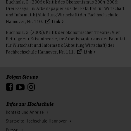
Buchholz, G. (2006): Kritik des Ökonomismus 2004-2006:
Drei Essays, in: Arbeitspapier aus der Fakultät für Wirtschaft
und Informatik (Abteilung Wirtschaft) der Fachhochschule
Hannover, Nr. 110.
Link
Buchholz, G. (2006): Kritik der ökonomischen Theorie: Vier
Beiträge zur Krisentheorie, in: Arbeitspapier aus der Fakultät
für Wirtschaft und Informatik (Abteilung Wirtschaft) der
Fachhochschule Hannover, Nr. 111.
Link
Folgen Sie uns
Zum Seitenanfang
Infos zur Hochschule
Kontakt und Anreise
Startseite Hochschule Hannover
Presse