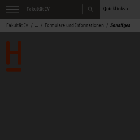
Search
Quicklinks
Fakultät IV
Sonstiges
Fakultät IV
Formulare und Informationen