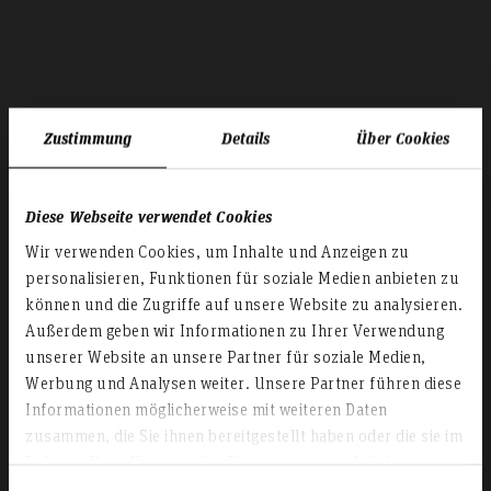
Zustimmung
Details
Über Cookies
Diese Webseite verwendet Cookies
Wir verwenden Cookies, um Inhalte und Anzeigen zu
personalisieren, Funktionen für soziale Medien anbieten zu
können und die Zugriffe auf unsere Website zu analysieren.
Außerdem geben wir Informationen zu Ihrer Verwendung
unserer Website an unsere Partner für soziale Medien,
Werbung und Analysen weiter. Unsere Partner führen diese
Sonstiges
Informationen möglicherweise mit weiteren Daten
zusammen, die Sie ihnen bereitgestellt haben oder die sie im
Rahmen Ihrer Nutzung der Dienste gesammelt haben.