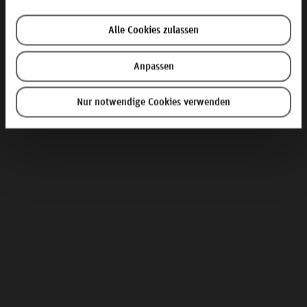
Alle Cookies zulassen
Anpassen
Nur notwendige Cookies verwenden