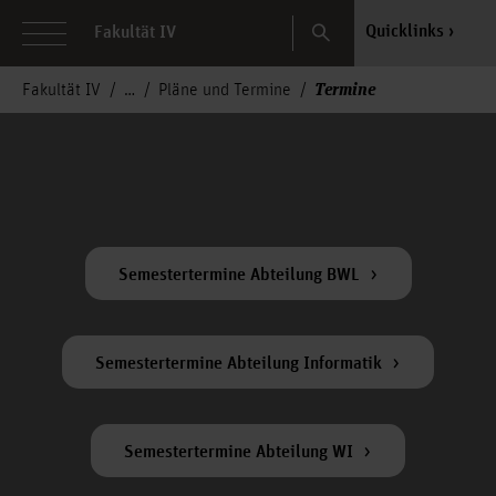
Search
Quicklinks
Fakultät IV
Termine
Fakultät IV
Pläne und Termine
Semestertermine Abteilung BWL
Semestertermine Abteilung Informatik
Semestertermine Abteilung WI