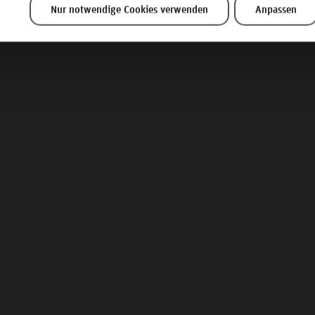
Nur notwendige Cookies verwenden
Anpassen