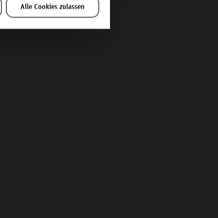
Alle Cookies zulassen