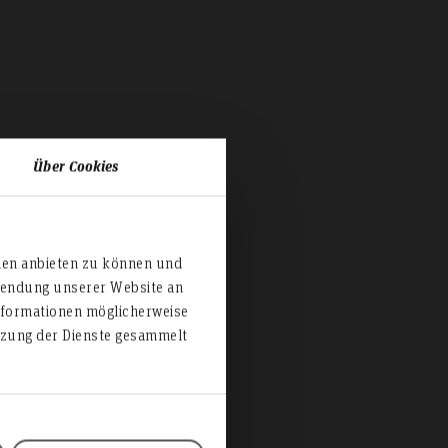
Über Cookies
ien anbieten zu können und
rwendung unserer Website an
nformationen möglicherweise
utzung der Dienste gesammelt