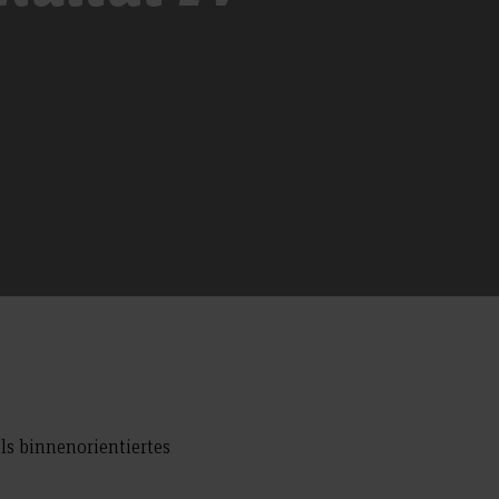
ls binnenorientiertes