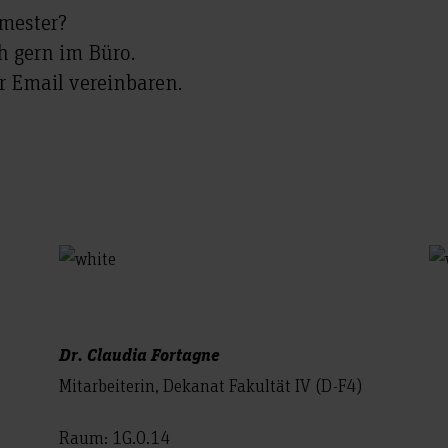
mester?
h gern im Büro.
r Email vereinbaren.
Dr. Claudia Fortagne
Mitarbeiterin, Dekanat Fakultät IV (D-F4)
Raum: 1G.0.14