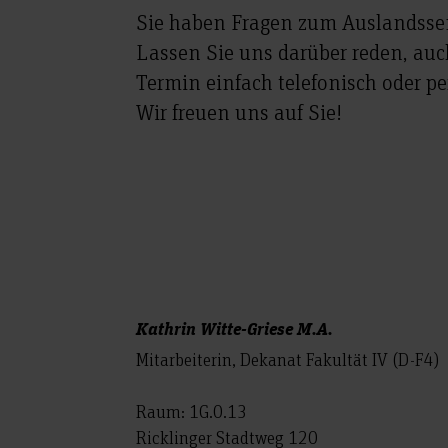
Sie haben Fragen zum Auslandsse
Lassen Sie uns darüber reden, auc
Termin einfach telefonisch oder pe
Wir freuen uns auf Sie!
Kathrin Witte-Griese M.A.
Mitarbeiterin, Dekanat Fakultät IV (D-F4)
Raum: 1G.0.13
Ricklinger Stadtweg 120