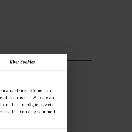
Über Cookies
ien anbieten zu können und
rwendung unserer Website an
nformationen möglicherweise
utzung der Dienste gesammelt