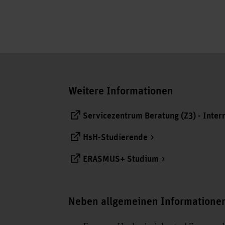
Weitere Informationen
Servicezentrum Beratung (Z3) - Inter
HsH-Studierende
ERASMUS+ Studium
Neben allgemeinen Informationen