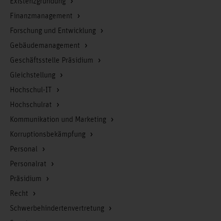
Existenzgründung
Finanzmanagement
Forschung und Entwicklung
Gebäudemanagement
Geschäftsstelle Präsidium
Gleichstellung
Hochschul-IT
Hochschulrat
Kommunikation und Marketing
Korruptionsbekämpfung
Personal
Personalrat
Präsidium
Recht
Schwerbehindertenvertretung