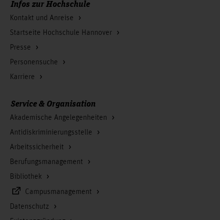
Infos zur Hochschule
Kontakt und Anreise
Startseite Hochschule Hannover
Presse
Personensuche
Karriere
Service & Organisation
Akademische Angelegenheiten
Antidiskriminierungsstelle
Arbeitssicherheit
Berufungsmanagement
Bibliothek
Campusmanagement
Datenschutz