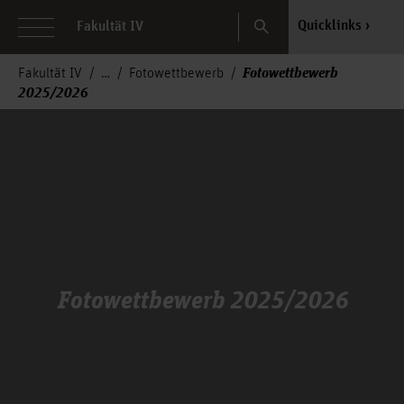
Search
Quicklinks
Fakultät IV
Fotowettbewerb
Fakultät IV
Fotowettbewerb
2025/2026
Fotowettbewerb 2025/2026