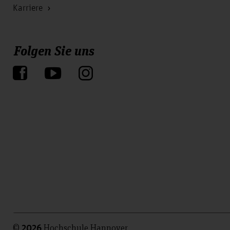
Karriere
Folgen Sie uns
©
Hochschule Hannover
2026