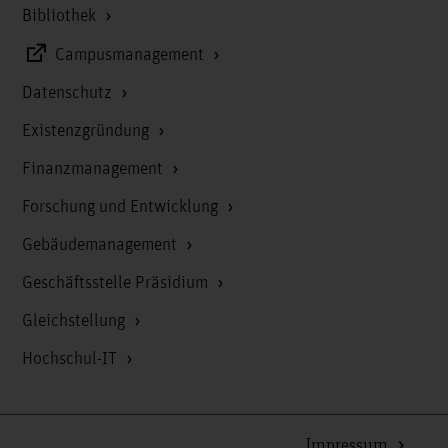
Bibliothek
Campusmanagement
Datenschutz
Existenzgründung
Finanzmanagement
Forschung und Entwicklung
Gebäudemanagement
Geschäftsstelle Präsidium
Gleichstellung
Hochschul-IT
Impressum