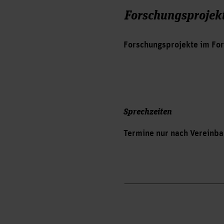
Forschungsprojek
Forschungsprojekte im Fo
Sprechzeiten
Termine nur nach Vereinba