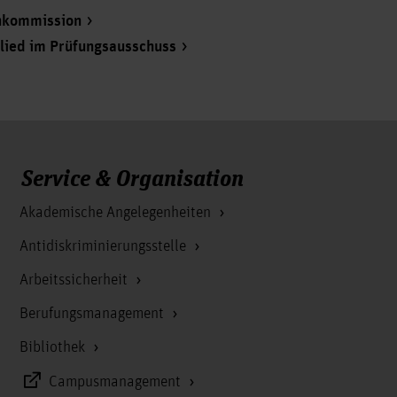
enkommission
glied im Prüfungsausschuss
Service & Organisation
Akademische Angelegenheiten
Antidiskriminierungsstelle
Arbeitssicherheit
Berufungsmanagement
Bibliothek
Campusmanagement