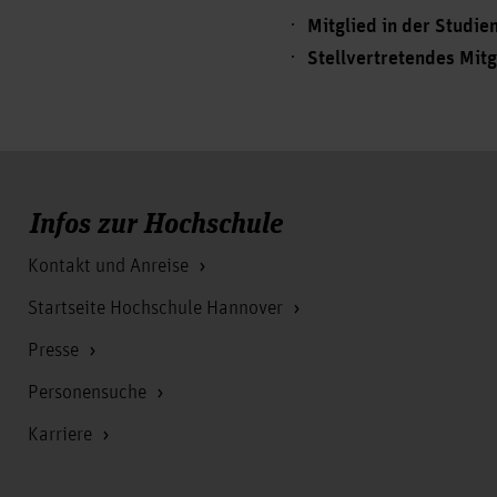
Mitglied in der Studi
Stellvertretendes Mit
Infos zur Hochschule
Kontakt und Anreise
Startseite Hochschule Hannover
Presse
Personensuche
Karriere