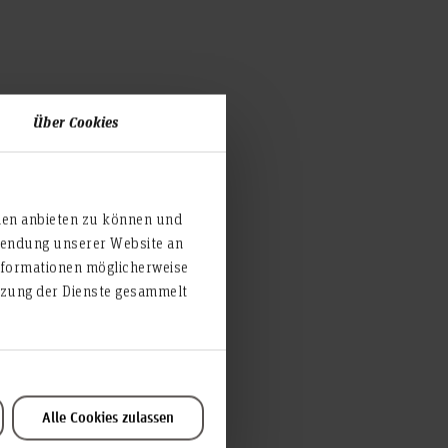
Über Cookies
ien anbieten zu können und
rwendung unserer Website an
nformationen möglicherweise
utzung der Dienste gesammelt
Alle Cookies zulassen