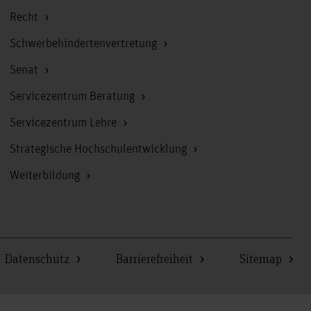
Recht
Schwerbehindertenvertretung
Senat
Servicezentrum Beratung
Servicezentrum Lehre
Strategische Hochschulentwicklung
Weiterbildung
Datenschutz
Barrierefreiheit
Sitemap