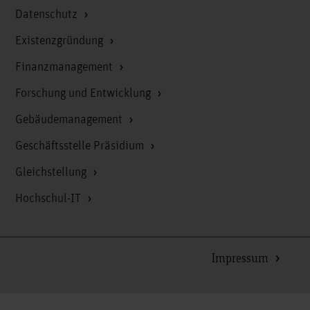
Datenschutz
Existenzgründung
Finanzmanagement
Forschung und Entwicklung
Gebäudemanagement
Geschäftsstelle Präsidium
Gleichstellung
Hochschul-IT
Impressum