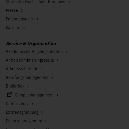
Startseite Hochschule Hannover
Presse
Personensuche
Karriere
Service & Organisation
Akademische Angelegenheiten
Antidiskriminierungsstelle
Arbeitssicherheit
Berufungsmanagement
Bibliothek
Campusmanagement
Datenschutz
Existenzgründung
Finanzmanagement