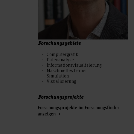
Forschungsgebiete
Computergrafik
Datenanalyse
Informationsvisualisierung
Maschinelles Lernen
Simulation
Visualisierung
Forschungsprojekte
Forschungsprojekte im Forschungsfinder
anzeigen