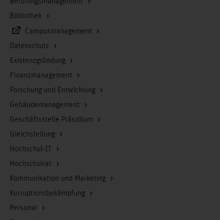
Berufungsmanagement
Bibliothek
Campusmanagement
Datenschutz
Existenzgründung
Finanzmanagement
Forschung und Entwicklung
Gebäudemanagement
Geschäftsstelle Präsidium
Gleichstellung
Hochschul-IT
Hochschulrat
Kommunikation und Marketing
Korruptionsbekämpfung
Personal