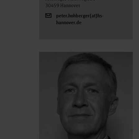
30459 Hannover
peter.hohberger(at)hs-
hannover.de