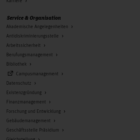
Karriere
Service & Organisation
Akademische Angelegenheiten
Antidiskriminierungsstelle
Arbeitssicherheit
Berufungsmanagement
Bibliothek
Campusmanagement
Datenschutz
Existenzgründung
Finanzmanagement
Forschung und Entwicklung
Gebäudemanagement
Geschäftsstelle Präsidium
Gleichstellung