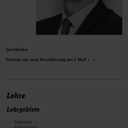
Sprechzeiten
Termine nur nach Vereinbarung per E-Mail
Lehre
Lehrgebiete
Industrie
Automotive