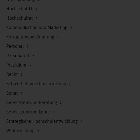
Hochschul-IT
Hochschulrat
Kommunikation und Marketing
Korruptionsbekämpfung
Personal
Personalrat
Präsidium
Recht
Schwerbehindertenvertretung
Senat
Servicezentrum Beratung
Servicezentrum Lehre
Strategische Hochschulentwicklung
Weiterbildung