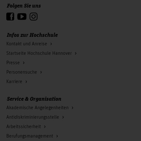
Folgen Sie uns
Zum Seitenanfang
Infos zur Hochschule
Kontakt und Anreise
Startseite Hochschule Hannover
Presse
Personensuche
Karriere
Service & Organisation
Akademische Angelegenheiten
Antidiskriminierungsstelle
Arbeitssicherheit
Berufungsmanagement