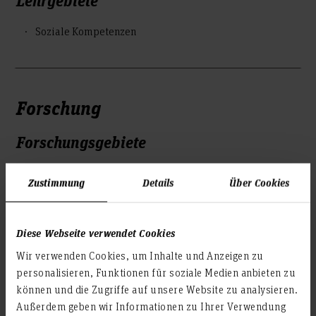
Soziale Kompetenzen
Forschung
Forschungsgebiete
Ärztliche Führung
Zustimmung
Details
Über Cookies
Forschungsprojekte
Diese Webseite verwendet Cookies
Transferevaluation Sanitätsakademie
Wir verwenden Cookies, um Inhalte und Anzeigen zu
personalisieren, Funktionen für soziale Medien anbieten zu
Veröffentlichungen
können und die Zugriffe auf unsere Website zu analysieren.
Außerdem geben wir Informationen zu Ihrer Verwendung