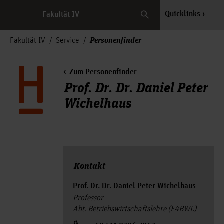
Search
Quicklinks
Fakultät IV
Personenfinder
Fakultät IV
Service
Zum Personenfinder
Prof. Dr. Dr. Daniel Peter
Wichelhaus
Kontakt
Prof. Dr. Dr. Daniel Peter Wichelhaus
Professor
Abt. Betriebswirtschaftslehre (F4BWL)