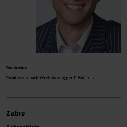
Sprechzeiten
Termine nur nach Vereinbarung per E-Mail
Lehre
Lehrgebiete