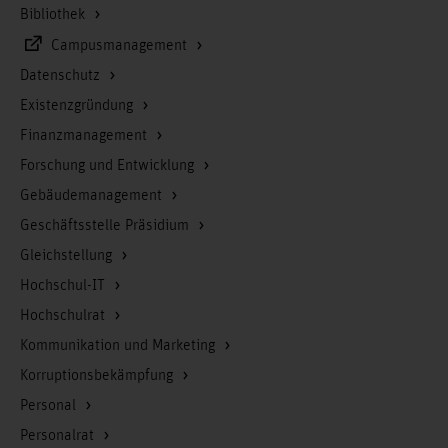
Bibliothek
Campusmanagement
Datenschutz
Existenzgründung
Finanzmanagement
Forschung und Entwicklung
Gebäudemanagement
Geschäftsstelle Präsidium
Gleichstellung
Hochschul-IT
Hochschulrat
Kommunikation und Marketing
Korruptionsbekämpfung
Personal
Personalrat