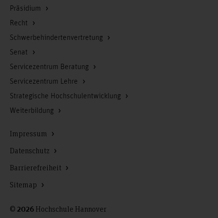
Präsidium
Recht
Schwerbehindertenvertretung
Senat
Servicezentrum Beratung
Servicezentrum Lehre
Strategische Hochschulentwicklung
Weiterbildung
Impressum
Datenschutz
Barrierefreiheit
Sitemap
©
Hochschule Hannover
2026