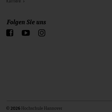
Karriere
Folgen Sie uns
©
Hochschule Hannover
2026