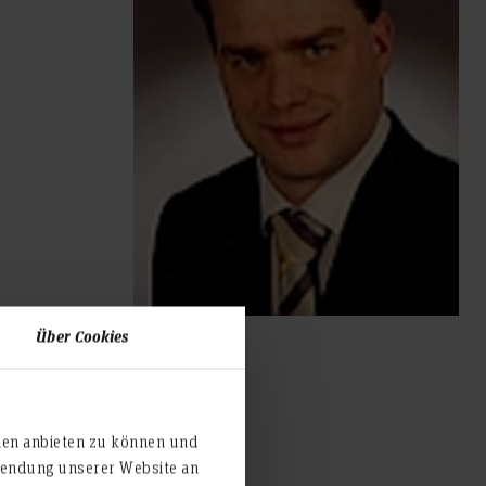
Über Cookies
ien anbieten zu können und
rwendung unserer Website an