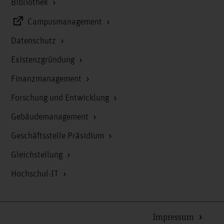
Bibliothek
Campusmanagement
Datenschutz
Existenzgründung
Finanzmanagement
Forschung und Entwicklung
Gebäudemanagement
Geschäftsstelle Präsidium
Gleichstellung
Hochschul-IT
Impressum