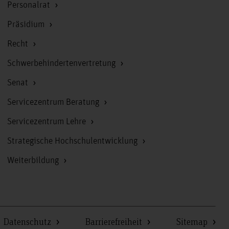
Personalrat
Präsidium
Recht
Schwerbehindertenvertretung
Senat
Servicezentrum Beratung
Servicezentrum Lehre
Strategische Hochschulentwicklung
Weiterbildung
Datenschutz
Barrierefreiheit
Sitemap