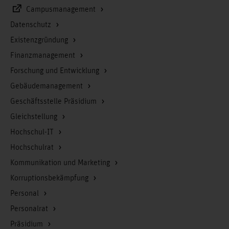
Campusmanagement
Datenschutz
Existenzgründung
Finanzmanagement
Forschung und Entwicklung
Gebäudemanagement
Geschäftsstelle Präsidium
Gleichstellung
Hochschul-IT
Hochschulrat
Kommunikation und Marketing
Korruptionsbekämpfung
Personal
Personalrat
Präsidium