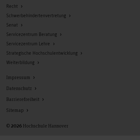
Recht
Schwerbehindertenvertretung
Senat
Servicezentrum Beratung
Servicezentrum Lehre
Strategische Hochschulentwicklung
Weiterbildung
Impressum
Datenschutz
Barrierefreiheit
Sitemap
©
Hochschule Hannover
2026