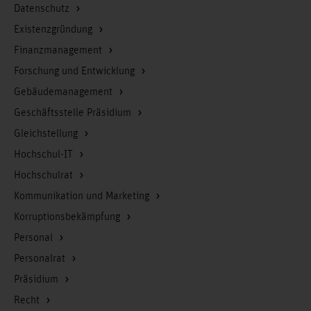
Datenschutz
Existenzgründung
Finanzmanagement
Forschung und Entwicklung
Gebäudemanagement
Geschäftsstelle Präsidium
Gleichstellung
Hochschul-IT
Hochschulrat
Kommunikation und Marketing
Korruptionsbekämpfung
Personal
Personalrat
Präsidium
Recht