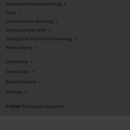
Schwerbehindertenvertretung
Senat
Servicezentrum Beratung
Servicezentrum Lehre
Strategische Hochschulentwicklung
Weiterbildung
Impressum
Datenschutz
Barrierefreiheit
Sitemap
©
Hochschule Hannover
2026