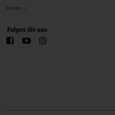
Karriere
Folgen Sie uns