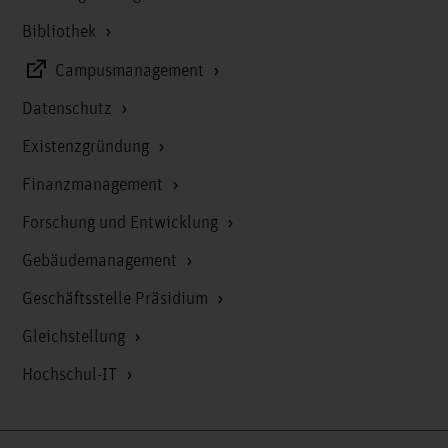
Bibliothek
Campusmanagement
Datenschutz
Existenzgründung
Finanzmanagement
Forschung und Entwicklung
Gebäudemanagement
Geschäftsstelle Präsidium
Gleichstellung
Hochschul-IT