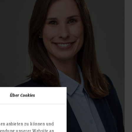
Über Cookies
ien anbieten zu können und
rwendung unserer Website an