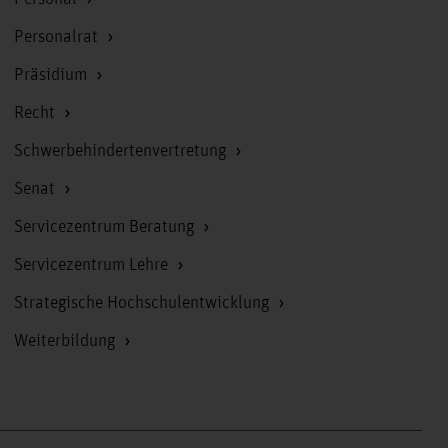
Personalrat
Präsidium
Recht
Schwerbehindertenvertretung
Senat
Servicezentrum Beratung
Servicezentrum Lehre
Strategische Hochschulentwicklung
Weiterbildung