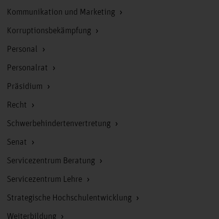
Kommunikation und Marketing
Korruptionsbekämpfung
Personal
Personalrat
Präsidium
Recht
Schwerbehindertenvertretung
Senat
Servicezentrum Beratung
Servicezentrum Lehre
Strategische Hochschulentwicklung
Weiterbildung