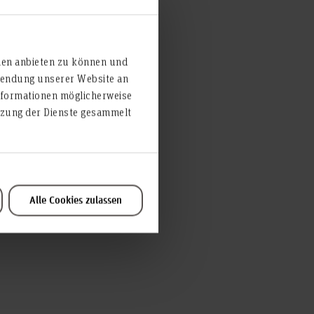
ien anbieten zu können und
rwendung unserer Website an
nformationen möglicherweise
utzung der Dienste gesammelt
Alle Cookies zulassen