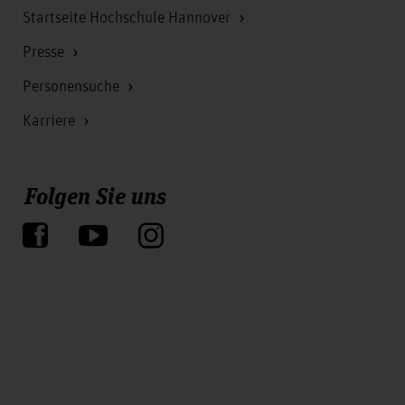
Startseite Hochschule Hannover
Presse
Personensuche
Karriere
Folgen Sie uns