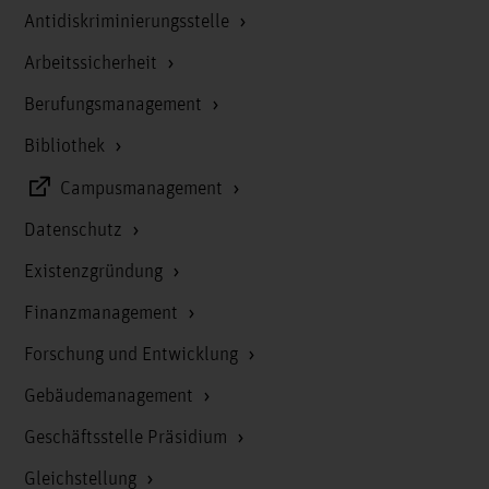
Antidiskriminierungsstelle
Arbeitssicherheit
Berufungsmanagement
Bibliothek
Campusmanagement
Datenschutz
Existenzgründung
Finanzmanagement
Forschung und Entwicklung
Gebäudemanagement
Geschäftsstelle Präsidium
Gleichstellung