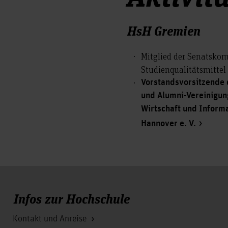
HsH Gremien
Mitglied der Senatsko
Studienqualitätsmittel
Vorstandsvorsitzende
und Alumni-Vereinigung
Wirtschaft und Informa
Hannover e. V.
Infos zur Hochschule
Kontakt und Anreise