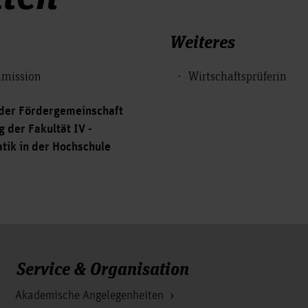
Weiteres
mmission
Wirtschaftsprüferin
 der Fördergemeinschaft
 der Fakultät IV -
tik in der Hochschule
Service & Organisation
Akademische Angelegenheiten