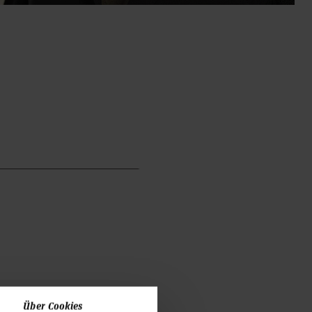
Über Cookies