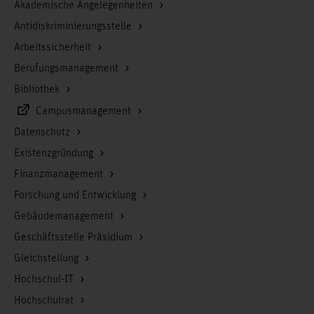
Akademische Angelegenheiten
Antidiskriminierungsstelle
Arbeitssicherheit
Berufungsmanagement
Bibliothek
Campusmanagement
Datenschutz
Existenzgründung
Finanzmanagement
Forschung und Entwicklung
Gebäudemanagement
Geschäftsstelle Präsidium
Gleichstellung
Hochschul-IT
Hochschulrat