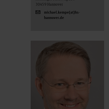
30459 Hannover
michael.kempe(at)hs-
hannover.de