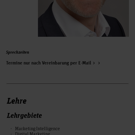
Sprechzeiten
Termine nur nach Vereinbarung per E-Mail
Lehre
Lehrgebiete
Marketing Intelligence
Digital Marketing