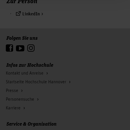
Zur Person
LinkedIn
Folgen Sie uns
Zum Seitenanfang
Infos zur Hochschule
Kontakt und Anreise
Startseite Hochschule Hannover
Presse
Personensuche
Karriere
Service & Organisation