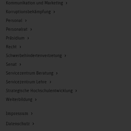
Kommunikation und Marketing
Korruptionsbekämpfung
Personal
Personalrat
Präsidium
Recht
Schwerbehindertenvertretung
Senat
Servicezentrum Beratung
Servicezentrum Lehre
Strategische Hochschulentwicklung
Weiterbildung
Impressum
Datenschutz