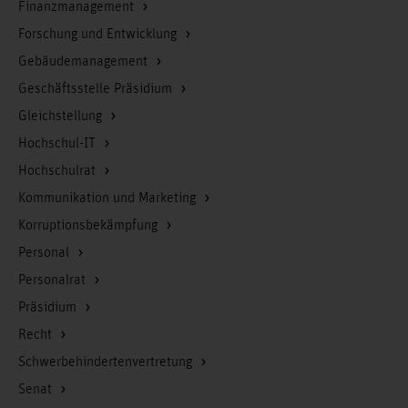
Finanzmanagement
Forschung und Entwicklung
Gebäudemanagement
Geschäftsstelle Präsidium
Gleichstellung
Hochschul-IT
Hochschulrat
Kommunikation und Marketing
Korruptionsbekämpfung
Personal
Personalrat
Präsidium
Recht
Schwerbehindertenvertretung
Senat