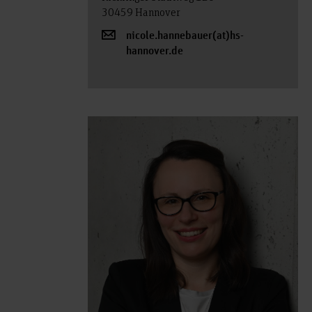
30459 Hannover
nicole.hannebauer(at)hs-
hannover.de