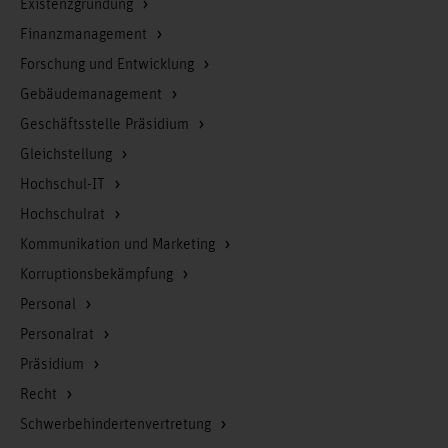
Existenzgründung
Finanzmanagement
Forschung und Entwicklung
Gebäudemanagement
Geschäftsstelle Präsidium
Gleichstellung
Hochschul-IT
Hochschulrat
Kommunikation und Marketing
Korruptionsbekämpfung
Personal
Personalrat
Präsidium
Recht
Schwerbehindertenvertretung