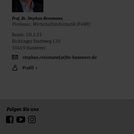
Prof. Dr. Stephan Rensmann
Professor, Wirtschaftsinformatik (F4WI)
Raum: 1H.2.21
Ricklinger Stadtweg 120
30459 Hannover
stephan.rensmann(at)hs-hannover.de
Profil
Folgen Sie uns
Zum Seitenanfang