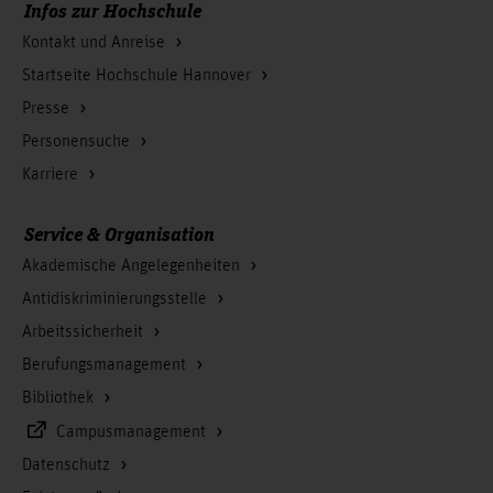
Infos zur Hochschule
Kontakt und Anreise
Startseite Hochschule Hannover
Presse
Personensuche
Karriere
Service & Organisation
Akademische Angelegenheiten
Antidiskriminierungsstelle
Arbeitssicherheit
Berufungsmanagement
Bibliothek
Campusmanagement
Datenschutz