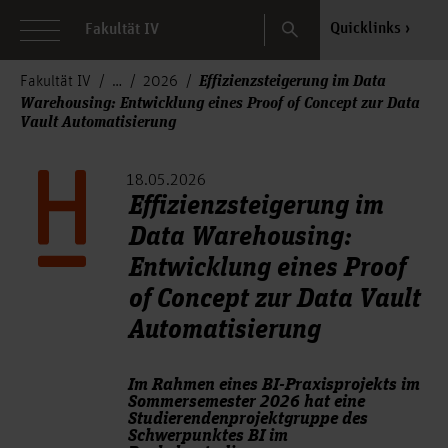
Search
Quicklinks
Fakultät IV
Effizienzsteigerung im Data
Fakultät IV
2026
Warehousing: Entwicklung eines Proof of Concept zur Data
Vault Automatisierung
18.05.2026
Effizienzsteigerung im
Data Warehousing:
Entwicklung eines Proof
of Concept zur Data Vault
Automatisierung
Im Rahmen eines BI-Praxisprojekts im
Sommersemester 2026 hat eine
Studierendenprojektgruppe des
Schwerpunktes BI im