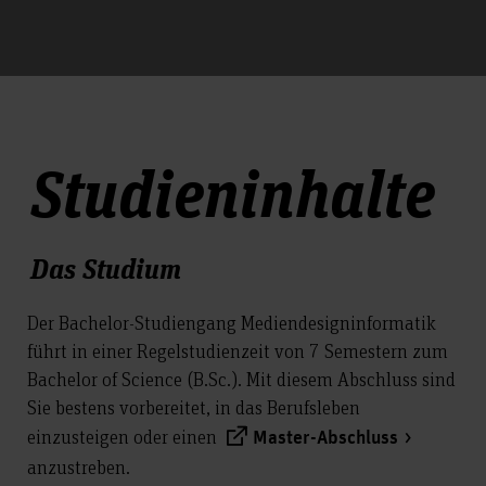
Studieninhalte
Das Studium
Der Bachelor-Studiengang Mediendesigninformatik
führt in einer Regelstudienzeit von 7 Semestern zum
Bachelor of Science (B.Sc.). Mit diesem Abschluss sind
Sie bestens vorbereitet, in das Berufsleben
einzusteigen oder einen
Master-Abschluss
anzustreben.