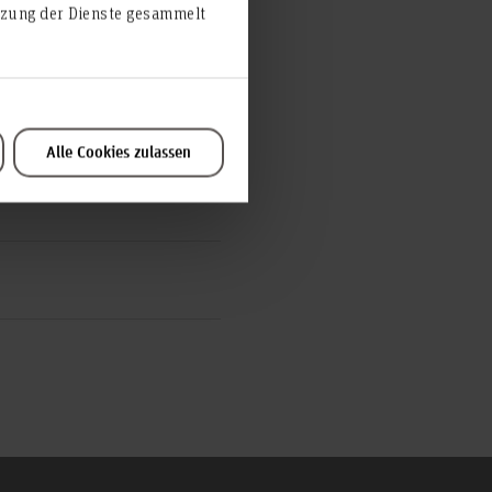
utzung der Dienste gesammelt
echnik, Design
Alle Cookies zulassen