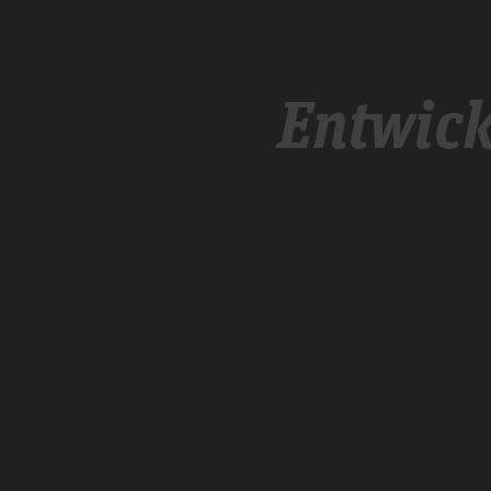
Entwick