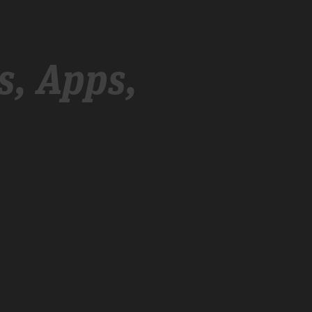
s, Apps,